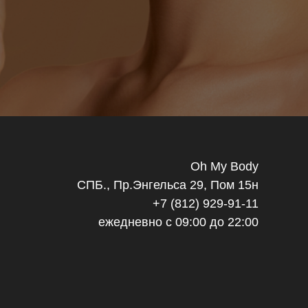
Oh My Body
СПБ., Пр.Энгельса 29, Пом 15н
+7 (812) 929-91-11
ежедневно с 09:00 до 22:00