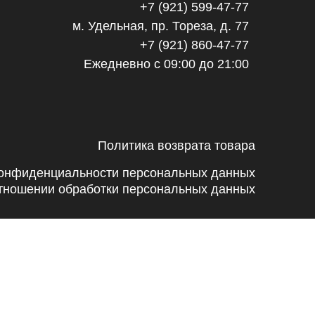
+7 (921) 599-47-77
м. Удельная, пр. Тореза, д. 77
+7 (921) 860-47-77
Ежедневно с 09:00 до 21:00
Политика возврата товара
конфиденциальности персональных данных
отношении обработки персональных данных