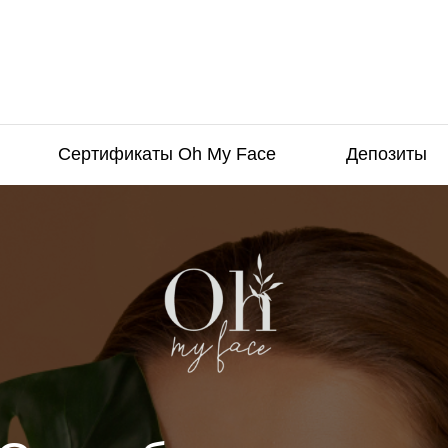
Сертификаты Oh My Face
Депозиты