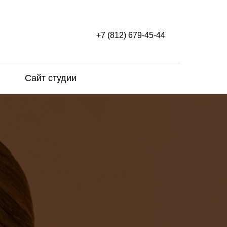
+7 (812) 679-45-44
Сайт студии