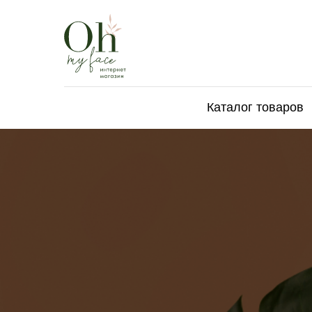
Каталог товаров