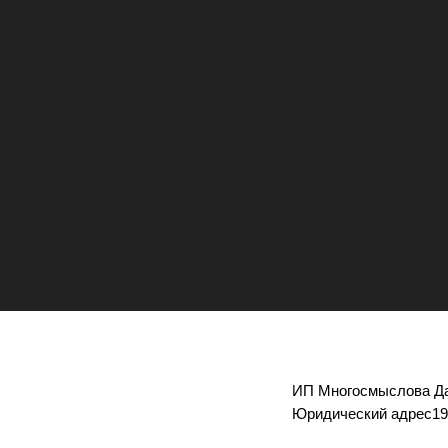
ИП Многосмыслова Да
Юридический адрес1900