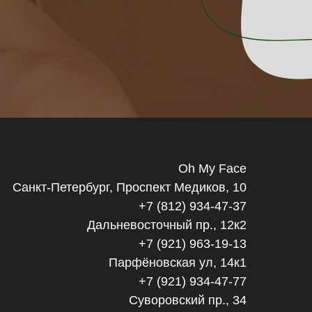
Oh My Face
Санкт-Петербург, Проспект Медиков, 10
+7 (812) 934-47-37
Дальневосточный пр., 12к2
+7 (921) 963-19-13
Парфёновская ул, 14к1
+7 (921) 934-47-77
Суворовский пр., 34